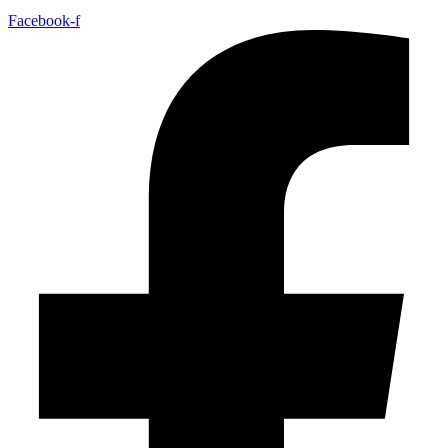
Facebook-f