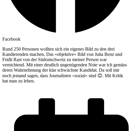
Facebook
Rund 250 Personen wollten sich ein eigenes Bild zu den drei
Kandierenden machen. Das «objektive» Bild von Julia Benz und
Fridli Rast von der Südostschweiz zu meiner Person war
vernichtend. Mit einer deutlich ungenügenden Note war ich gemäss
deren Wahrnehmung der klar schwächste Kandidat. Da soll mir
noch jemand sagen, dass Journalisten «sozial» sind 😊. Mit Kritik
hat man zu leben.