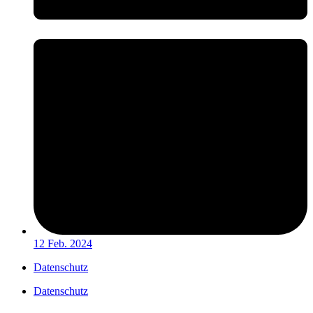
12 Feb. 2024
Datenschutz
Datenschutz