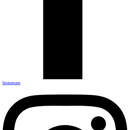
Instagram