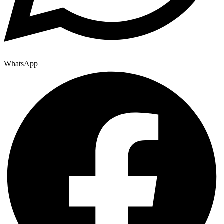
WhatsApp