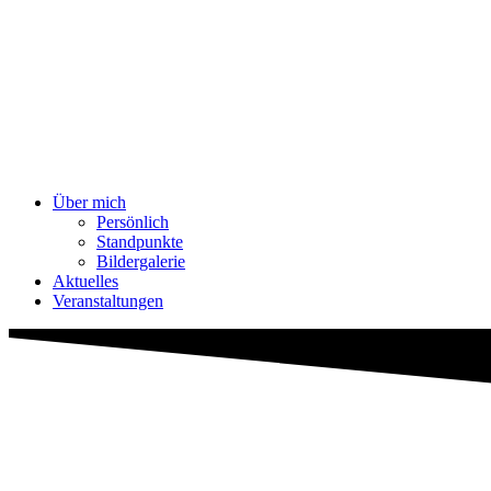
Über mich
Persönlich
Standpunkte
Bildergalerie
Aktuelles
Veranstaltungen