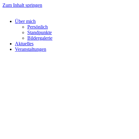
Zum Inhalt springen
Über mich
Persönlich
Standpunkte
Bildergalerie
Aktuelles
Veranstaltungen