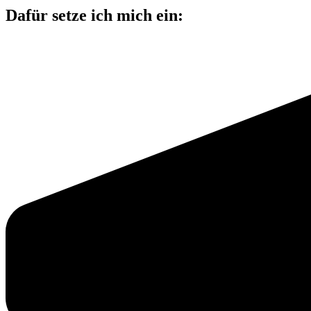
Dafür setze ich mich ein: