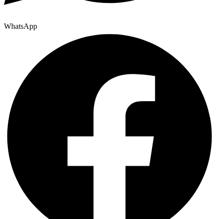
WhatsApp