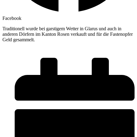
Facebook
Traditionell wurde bei garstigem Wetter in Glarus und auch in
anderen Dörfern im Kanton Rosen verkauft und für die Fastenopfer
Geld gesammelt.