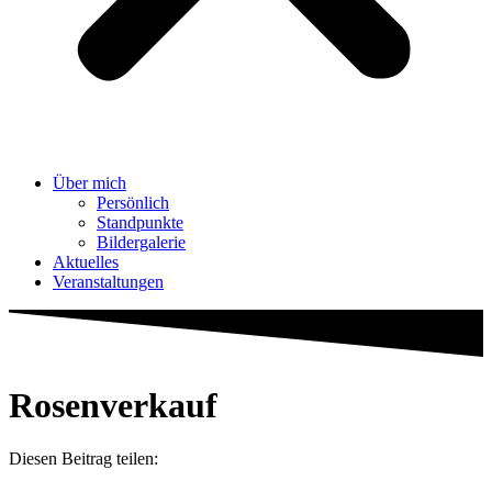
Über mich
Persönlich
Standpunkte
Bildergalerie
Aktuelles
Veranstaltungen
Rosenverkauf
Diesen Beitrag teilen: