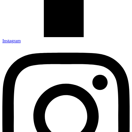
Instagram