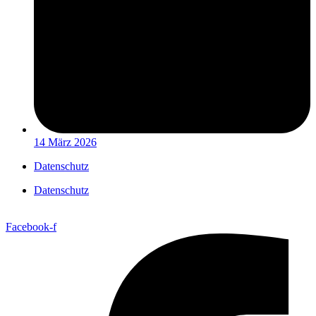
14 März 2026
Datenschutz
Datenschutz
Facebook-f