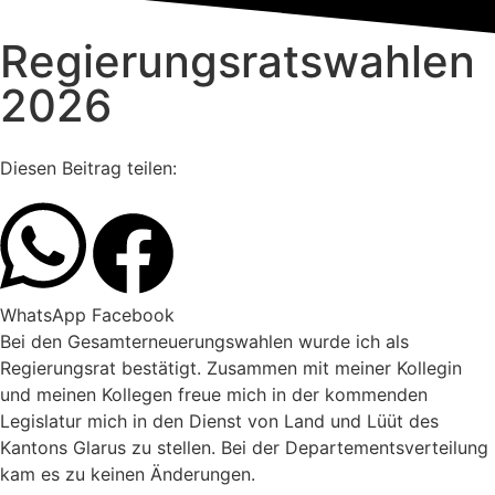
Regierungsratswahlen
2026
Diesen Beitrag teilen:
WhatsApp
Facebook
Bei den Gesamterneuerungswahlen wurde ich als
Regierungsrat bestätigt. Zusammen mit meiner Kollegin
und meinen Kollegen freue mich in der kommenden
Legislatur mich in den Dienst von Land und Lüüt des
Kantons Glarus zu stellen. Bei der Departementsverteilung
kam es zu keinen Änderungen.