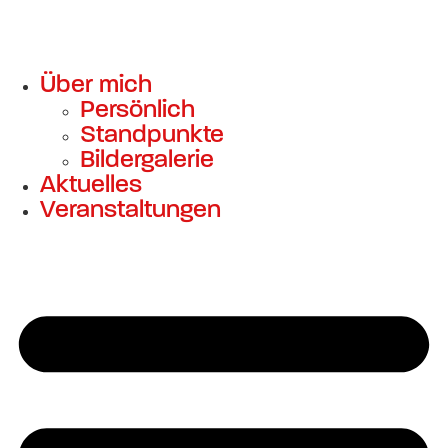
Über mich
Persönlich
Standpunkte
Bildergalerie
Aktuelles
Veranstaltungen