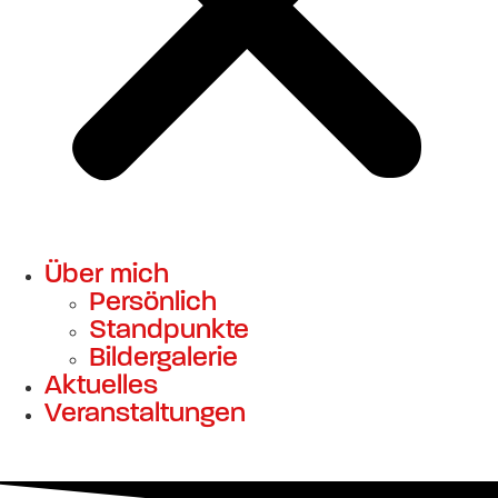
Über mich
Persönlich
Standpunkte
Bildergalerie
Aktuelles
Veranstaltungen