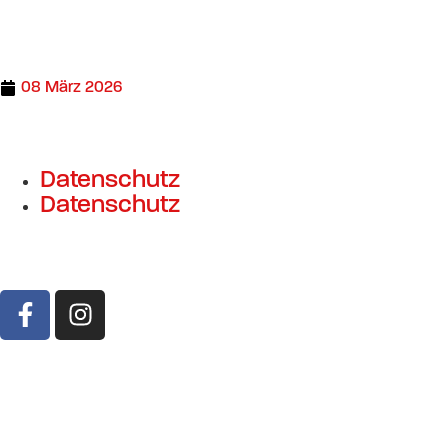
08 März 2026
Datenschutz
Datenschutz