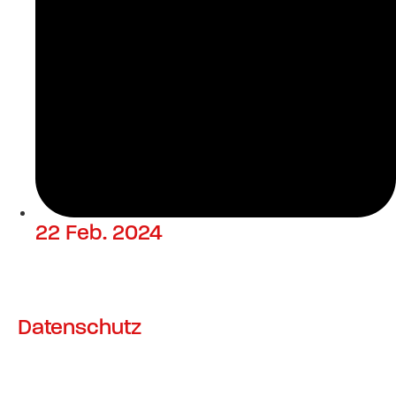
22 Feb. 2024
Datenschutz