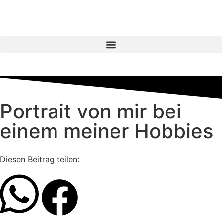
Portrait von mir bei
einem meiner Hobbies
Diesen Beitrag teilen: