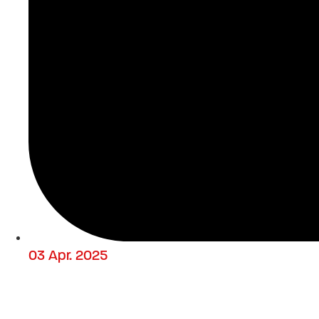
03 Apr. 2025