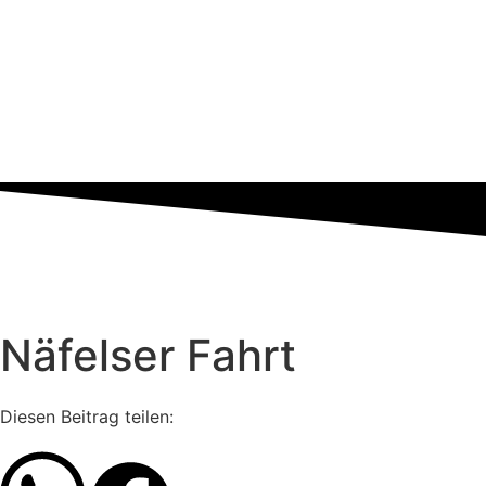
Näfelser Fahrt
Diesen Beitrag teilen: