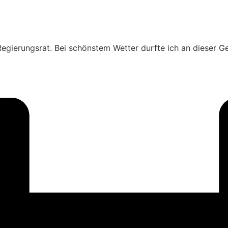
 Regierungsrat. Bei schönstem Wetter durfte ich an dieser G