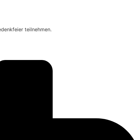
edenkfeier teilnehmen.