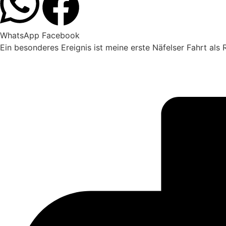
WhatsApp
Facebook
Ein besonderes Ereignis ist meine erste Näfelser Fahrt als