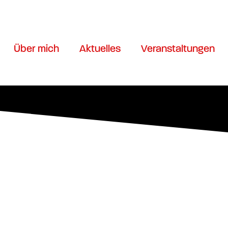
Über mich
Aktuelles
Veranstaltungen