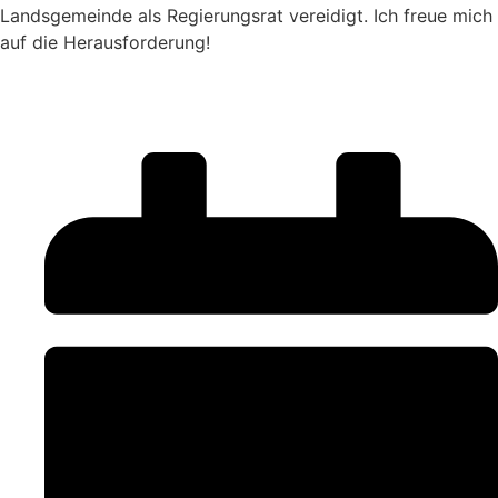
Landsgemeinde als Regierungsrat vereidigt. Ich freue mich
auf die Herausforderung!