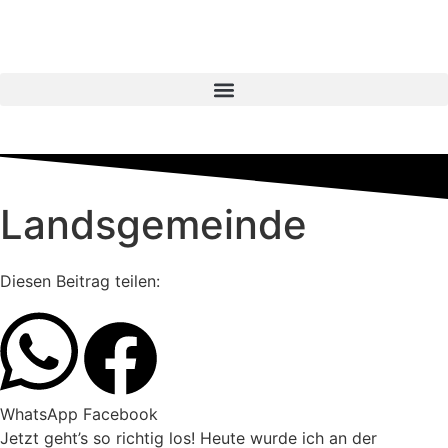
Landsgemeinde
Diesen Beitrag teilen:
WhatsApp
Facebook
Jetzt geht’s so richtig los! Heute wurde ich an der