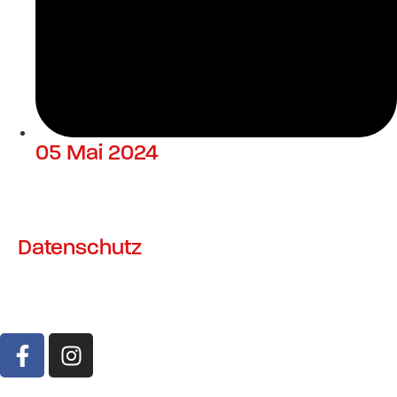
05 Mai 2024
Datenschutz