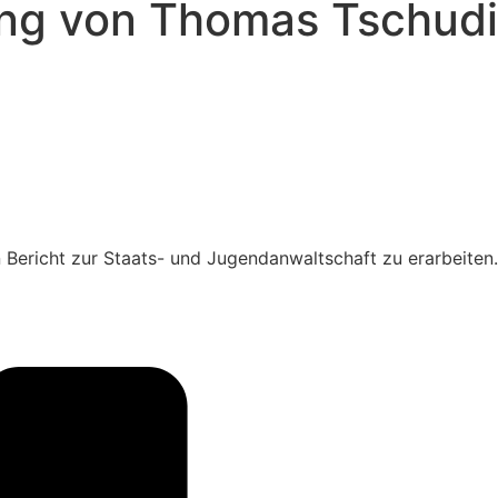
ung von Thomas Tschudi
Bericht zur Staats- und Jugendanwaltschaft zu erarbeiten.