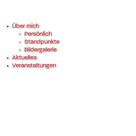
Über mich
Persönlich
Standpunkte
Bildergalerie
Aktuelles
Veranstaltungen