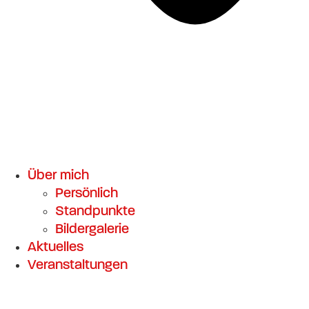
Über mich
Persönlich
Standpunkte
Bildergalerie
Aktuelles
Veranstaltungen