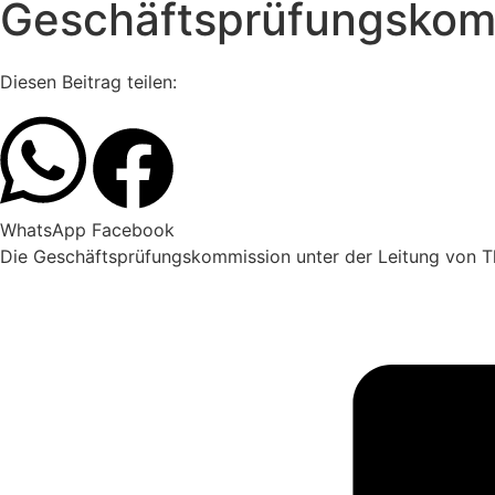
Geschäftsprüfungskomm
Diesen Beitrag teilen:
WhatsApp
Facebook
Die Geschäftsprüfungskommission unter der Leitung von Th