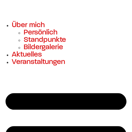
Über mich
Persönlich
Standpunkte
Bildergalerie
Aktuelles
Veranstaltungen