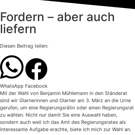
Fordern – aber auch
liefern
Diesen Beitrag teilen:
WhatsApp
Facebook
Mit der Wahl von Benjamin Mühlemann in den Ständerat
sind wir Glarnerinnen und Glarner am 3. März an die Urne
gerufen, um eine Regierungsrätin oder einen Regierungsrat
zu wählen. Nicht nur damit Sie eine Auswahl haben,
sondern auch weil ich das Amt des Regierungsrates als
interessante Aufgabe erachte, biete ich mich zur Wahl an.