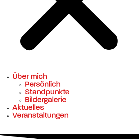
Über mich
Persönlich
Standpunkte
Bildergalerie
Aktuelles
Veranstaltungen