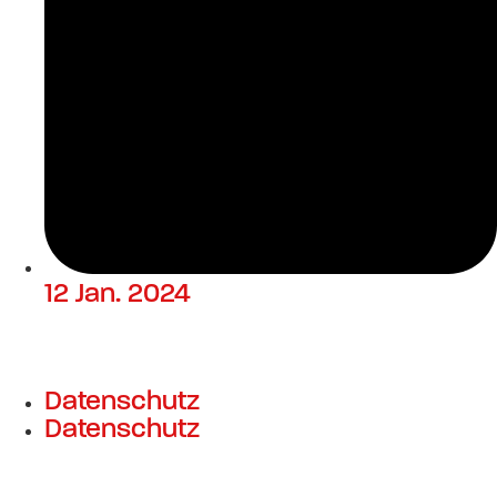
12 Jan. 2024
Datenschutz
Datenschutz