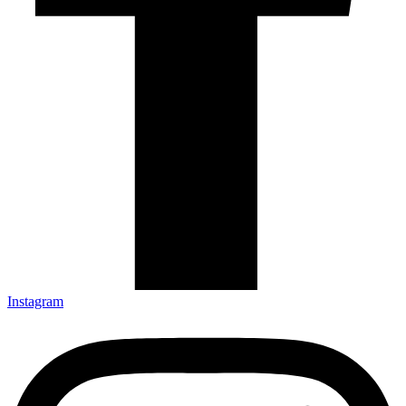
Instagram