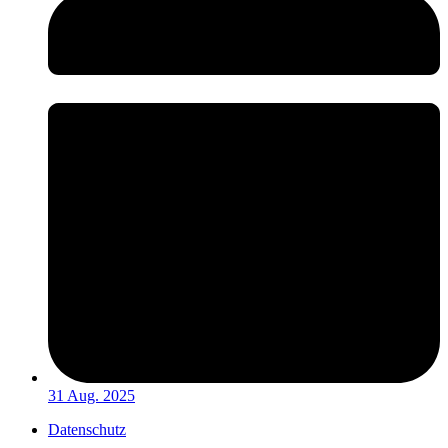
31 Aug. 2025
Datenschutz