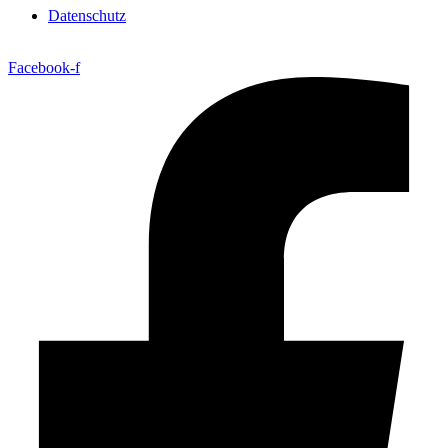
Datenschutz
Facebook-f