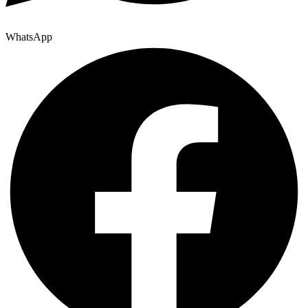
WhatsApp