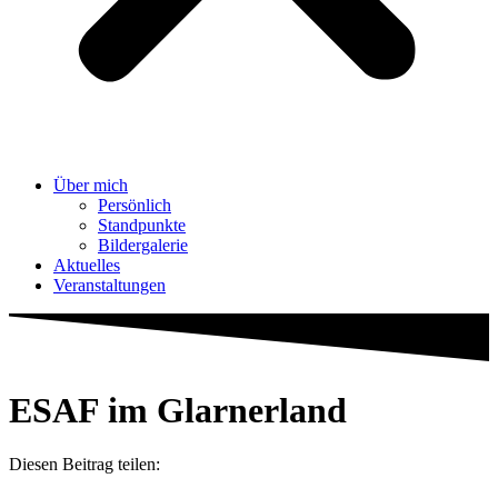
Über mich
Persönlich
Standpunkte
Bildergalerie
Aktuelles
Veranstaltungen
ESAF im Glarnerland
Diesen Beitrag teilen: