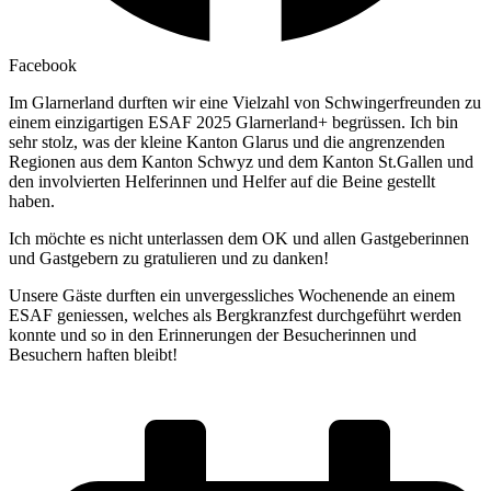
Facebook
Im Glarnerland durften wir eine Vielzahl von Schwingerfreunden zu
einem einzigartigen ESAF 2025 Glarnerland+ begrüssen. Ich bin
sehr stolz, was der kleine Kanton Glarus und die angrenzenden
Regionen aus dem Kanton Schwyz und dem Kanton St.Gallen und
den involvierten Helferinnen und Helfer auf die Beine gestellt
haben.
Ich möchte es nicht unterlassen dem OK und allen Gastgeberinnen
und Gastgebern zu gratulieren und zu danken!
Unsere Gäste durften ein unvergessliches Wochenende an einem
ESAF geniessen, welches als Bergkranzfest durchgeführt werden
konnte und so in den Erinnerungen der Besucherinnen und
Besuchern haften bleibt!