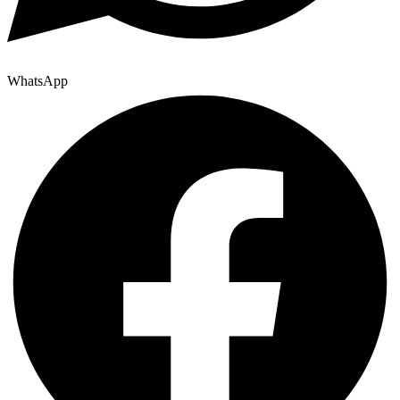
WhatsApp