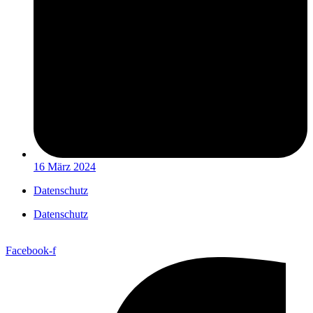
16 März 2024
Datenschutz
Datenschutz
Facebook-f