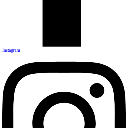
Instagram