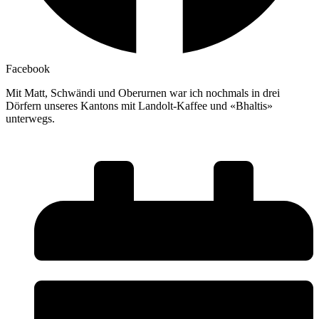
Facebook
Mit Matt, Schwändi und Oberurnen war ich nochmals in drei
Dörfern unseres Kantons mit Landolt-Kaffee und «Bhaltis»
unterwegs.