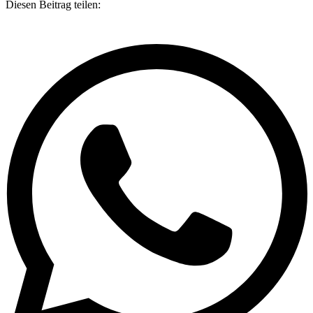
Diesen Beitrag teilen: