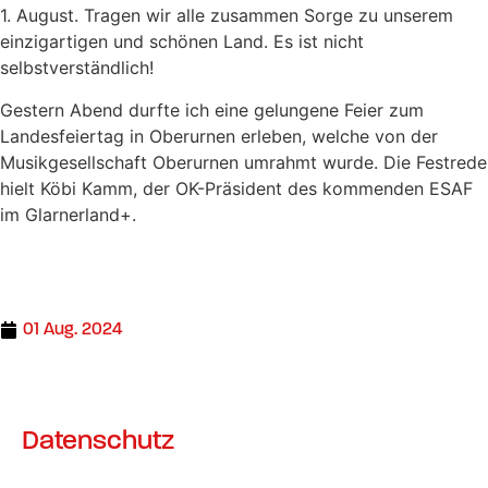
1. August. Tragen wir alle zusammen Sorge zu unserem
einzigartigen und schönen Land. Es ist nicht
selbstverständlich!
Gestern Abend durfte ich eine gelungene Feier zum
Landesfeiertag in Oberurnen erleben, welche von der
Musikgesellschaft Oberurnen umrahmt wurde. Die Festrede
hielt Köbi Kamm, der OK-Präsident des kommenden ESAF
im Glarnerland+.
01 Aug. 2024
Datenschutz