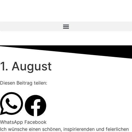
1. August
Diesen Beitrag teilen:
WhatsApp
Facebook
Ich wünsche einen schönen, inspirierenden und feierlichen